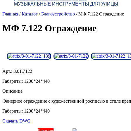
МУЗЫКАЛЬНЫЕ ИНСТРУМЕНТЫ ДЛЯ УЛИЦЫ
Главная
/
Каталог
/
Благоустройство
/
МФ 7.122 Ограждение
МФ 7.122 Ограждение
Арт.: 3.01.7122
Габариты: 1200*24*440
Описание
Фанерное ограждение с художественной росписью в стиле креп
Габариты: 1200*24*440
Скачать DWG
О компании
Каталог
Контакты