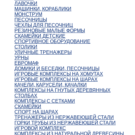
ЛАВОЧКИ
МАШИНКИ, КОРАБЛИКИ
МОНСТРУМ
ПЕСОЧНИЦЫ
ЧЕХЛЫ ДЛЯ ПЕСОЧНИЦ
РЕЗИНОВЫЕ МАЛЫЕ ФОРМЫ
СКАМЕЙКИ ДЕТСКИЕ
СПОРТИВНОЕ ОБОРУДОВАНИЕ
СТОЛИКИ
УЛИЧНЫЕ ТРЕНАЖЕРЫ
УРНЫ
ЕВРОМАФ
ДОМИКИ И БЕСЕДКИ, ПЕСОЧНИЦЫ
ИГРОВЫЕ КОМПЛЕКСЫ НА ХОМУТАХ
ИГРОВЫЕ КОМПЛЕКСЫ НА ШАРАХ
КАЧЕЛИ, КАРУСЕЛИ, КАЧАЛКИ
КОМПЛЕКСЫ НА ГНУТЫХ ДЕРЕВЯННЫХ
СТОЛБАХ
КОМПЛЕКСЫ С СЕТКАМИ
СКАМЕЙКИ
СПОРТ НА ШАРАХ
ТРЕНАЖЕРЫ ИЗ НЕРЖАВЕЮЩЕЙ СТАЛИ
ГОРКИ ТРУБЫ ИЗ НЕРЖАВЕЮЩЕЙ СТАЛИ
ИГРОВОЙ КОМПЛЕКС
КОМПЛЕКСЫ ИЗ НАТУРАЛЬНОЙ ДРЕВЕСИНЫ