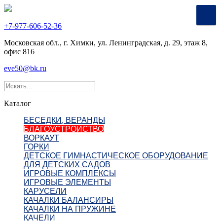
+7-977-606-52-36
Московская обл., г. Химки, ул. Ленинградская, д. 29, этаж 8,
офис 816
eve50@bk.ru
Каталог
БЕСЕДКИ, ВЕРАНДЫ
БЛАГОУСТРОЙСТВО
ВОРКАУТ
ГОРКИ
ДЕТСКОЕ ГИМНАСТИЧЕСКОЕ ОБОРУДОВАНИЕ
ДЛЯ ДЕТСКИХ САДОВ
ИГРОВЫЕ КОМПЛЕКСЫ
ИГРОВЫЕ ЭЛЕМЕНТЫ
КАРУСЕЛИ
КАЧАЛКИ БАЛАНСИРЫ
КАЧАЛКИ НА ПРУЖИНЕ
КАЧЕЛИ