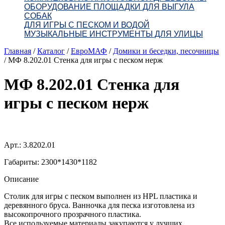
ОБОРУДОВАНИЕ ПЛОЩАДКИ ДЛЯ ВЫГУЛА
СОБАК
ДЛЯ ИГРЫ С ПЕСКОМ И ВОДОЙ
МУЗЫКАЛЬНЫЕ ИНСТРУМЕНТЫ ДЛЯ УЛИЦЫ
Главная
/
Каталог
/
ЕвроМАФ
/
Домики и беседки, песочницы
/
МФ 8.202.01 Стенка для игры с песком нерж
МФ 8.202.01 Стенка для
игры с песком нерж
Арт.: 3.8202.01
Габариты: 2300*1430*1182
Описание
Столик для игры с песком выполнен из HPL пластика и
деревянного бруса. Ванночка для песка изготовлена из
высокопрочного прозрачного пластика.
Все используемые материалы закупаются у лучших