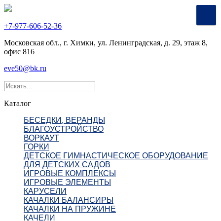
+7-977-606-52-36
Московская обл., г. Химки, ул. Ленинградская, д. 29, этаж 8,
офис 816
eve50@bk.ru
Каталог
БЕСЕДКИ, ВЕРАНДЫ
БЛАГОУСТРОЙСТВО
ВОРКАУТ
ГОРКИ
ДЕТСКОЕ ГИМНАСТИЧЕСКОЕ ОБОРУДОВАНИЕ
ДЛЯ ДЕТСКИХ САДОВ
ИГРОВЫЕ КОМПЛЕКСЫ
ИГРОВЫЕ ЭЛЕМЕНТЫ
КАРУСЕЛИ
КАЧАЛКИ БАЛАНСИРЫ
КАЧАЛКИ НА ПРУЖИНЕ
КАЧЕЛИ