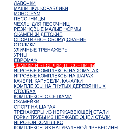
ЛАВОЧКИ
МАШИНКИ, КОРАБЛИКИ
МОНСТРУМ
ПЕСОЧНИЦЫ
ЧЕХЛЫ ДЛЯ ПЕСОЧНИЦ
РЕЗИНОВЫЕ МАЛЫЕ ФОРМЫ
СКАМЕЙКИ ДЕТСКИЕ
СПОРТИВНОЕ ОБОРУДОВАНИЕ
СТОЛИКИ
УЛИЧНЫЕ ТРЕНАЖЕРЫ
УРНЫ
ЕВРОМАФ
ДОМИКИ И БЕСЕДКИ, ПЕСОЧНИЦЫ
ИГРОВЫЕ КОМПЛЕКСЫ НА ХОМУТАХ
ИГРОВЫЕ КОМПЛЕКСЫ НА ШАРАХ
КАЧЕЛИ, КАРУСЕЛИ, КАЧАЛКИ
КОМПЛЕКСЫ НА ГНУТЫХ ДЕРЕВЯННЫХ
СТОЛБАХ
КОМПЛЕКСЫ С СЕТКАМИ
СКАМЕЙКИ
СПОРТ НА ШАРАХ
ТРЕНАЖЕРЫ ИЗ НЕРЖАВЕЮЩЕЙ СТАЛИ
ГОРКИ ТРУБЫ ИЗ НЕРЖАВЕЮЩЕЙ СТАЛИ
ИГРОВОЙ КОМПЛЕКС
КОМПЛЕКСЫ ИЗ НАТУРАЛЬНОЙ ДРЕВЕСИНЫ