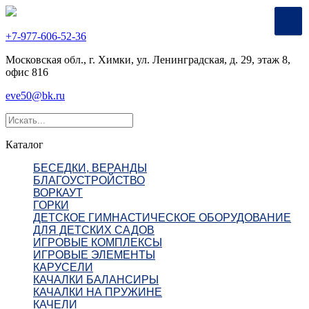
+7-977-606-52-36
Московская обл., г. Химки, ул. Ленинградская, д. 29, этаж 8,
офис 816
eve50@bk.ru
Каталог
БЕСЕДКИ, ВЕРАНДЫ
БЛАГОУСТРОЙСТВО
ВОРКАУТ
ГОРКИ
ДЕТСКОЕ ГИМНАСТИЧЕСКОЕ ОБОРУДОВАНИЕ
ДЛЯ ДЕТСКИХ САДОВ
ИГРОВЫЕ КОМПЛЕКСЫ
ИГРОВЫЕ ЭЛЕМЕНТЫ
КАРУСЕЛИ
КАЧАЛКИ БАЛАНСИРЫ
КАЧАЛКИ НА ПРУЖИНЕ
КАЧЕЛИ