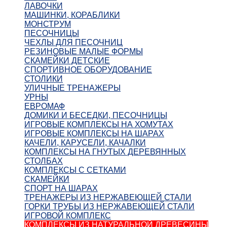
ЛАВОЧКИ
МАШИНКИ, КОРАБЛИКИ
МОНСТРУМ
ПЕСОЧНИЦЫ
ЧЕХЛЫ ДЛЯ ПЕСОЧНИЦ
РЕЗИНОВЫЕ МАЛЫЕ ФОРМЫ
СКАМЕЙКИ ДЕТСКИЕ
СПОРТИВНОЕ ОБОРУДОВАНИЕ
СТОЛИКИ
УЛИЧНЫЕ ТРЕНАЖЕРЫ
УРНЫ
ЕВРОМАФ
ДОМИКИ И БЕСЕДКИ, ПЕСОЧНИЦЫ
ИГРОВЫЕ КОМПЛЕКСЫ НА ХОМУТАХ
ИГРОВЫЕ КОМПЛЕКСЫ НА ШАРАХ
КАЧЕЛИ, КАРУСЕЛИ, КАЧАЛКИ
КОМПЛЕКСЫ НА ГНУТЫХ ДЕРЕВЯННЫХ
СТОЛБАХ
КОМПЛЕКСЫ С СЕТКАМИ
СКАМЕЙКИ
СПОРТ НА ШАРАХ
ТРЕНАЖЕРЫ ИЗ НЕРЖАВЕЮЩЕЙ СТАЛИ
ГОРКИ ТРУБЫ ИЗ НЕРЖАВЕЮЩЕЙ СТАЛИ
ИГРОВОЙ КОМПЛЕКС
КОМПЛЕКСЫ ИЗ НАТУРАЛЬНОЙ ДРЕВЕСИНЫ