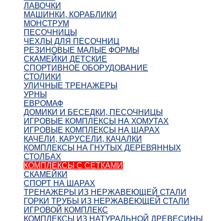
ЛАВОЧКИ
МАШИНКИ, КОРАБЛИКИ
МОНСТРУМ
ПЕСОЧНИЦЫ
ЧЕХЛЫ ДЛЯ ПЕСОЧНИЦ
РЕЗИНОВЫЕ МАЛЫЕ ФОРМЫ
СКАМЕЙКИ ДЕТСКИЕ
СПОРТИВНОЕ ОБОРУДОВАНИЕ
СТОЛИКИ
УЛИЧНЫЕ ТРЕНАЖЕРЫ
УРНЫ
ЕВРОМАФ
ДОМИКИ И БЕСЕДКИ, ПЕСОЧНИЦЫ
ИГРОВЫЕ КОМПЛЕКСЫ НА ХОМУТАХ
ИГРОВЫЕ КОМПЛЕКСЫ НА ШАРАХ
КАЧЕЛИ, КАРУСЕЛИ, КАЧАЛКИ
КОМПЛЕКСЫ НА ГНУТЫХ ДЕРЕВЯННЫХ
СТОЛБАХ
КОМПЛЕКСЫ С СЕТКАМИ
СКАМЕЙКИ
СПОРТ НА ШАРАХ
ТРЕНАЖЕРЫ ИЗ НЕРЖАВЕЮЩЕЙ СТАЛИ
ГОРКИ ТРУБЫ ИЗ НЕРЖАВЕЮЩЕЙ СТАЛИ
ИГРОВОЙ КОМПЛЕКС
КОМПЛЕКСЫ ИЗ НАТУРАЛЬНОЙ ДРЕВЕСИНЫ