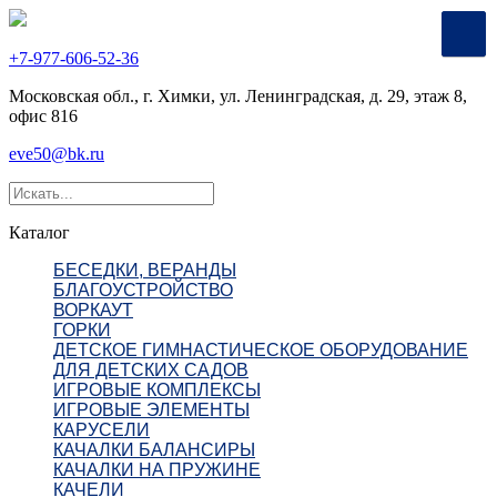
+7-977-606-52-36
Московская обл., г. Химки, ул. Ленинградская, д. 29, этаж 8,
офис 816
eve50@bk.ru
Каталог
БЕСЕДКИ, ВЕРАНДЫ
БЛАГОУСТРОЙСТВО
ВОРКАУТ
ГОРКИ
ДЕТСКОЕ ГИМНАСТИЧЕСКОЕ ОБОРУДОВАНИЕ
ДЛЯ ДЕТСКИХ САДОВ
ИГРОВЫЕ КОМПЛЕКСЫ
ИГРОВЫЕ ЭЛЕМЕНТЫ
КАРУСЕЛИ
КАЧАЛКИ БАЛАНСИРЫ
КАЧАЛКИ НА ПРУЖИНЕ
КАЧЕЛИ