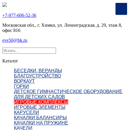
+7-977-606-52-36
Московская обл., г. Химки, ул. Ленинградская, д. 29, этаж 8,
офис 816
eve50@bk.ru
Каталог
БЕСЕДКИ, ВЕРАНДЫ
БЛАГОУСТРОЙСТВО
ВОРКАУТ
ГОРКИ
ДЕТСКОЕ ГИМНАСТИЧЕСКОЕ ОБОРУДОВАНИЕ
ДЛЯ ДЕТСКИХ САДОВ
ИГРОВЫЕ КОМПЛЕКСЫ
ИГРОВЫЕ ЭЛЕМЕНТЫ
КАРУСЕЛИ
КАЧАЛКИ БАЛАНСИРЫ
КАЧАЛКИ НА ПРУЖИНЕ
КАЧЕЛИ