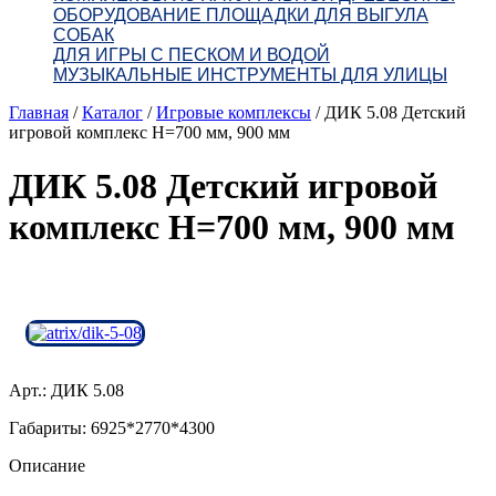
ОБОРУДОВАНИЕ ПЛОЩАДКИ ДЛЯ ВЫГУЛА
СОБАК
ДЛЯ ИГРЫ С ПЕСКОМ И ВОДОЙ
МУЗЫКАЛЬНЫЕ ИНСТРУМЕНТЫ ДЛЯ УЛИЦЫ
Главная
/
Каталог
/
Игровые комплексы
/
ДИК 5.08 Детский
игровой комплекс Н=700 мм, 900 мм
ДИК 5.08 Детский игровой
комплекс Н=700 мм, 900 мм
Арт.: ДИК 5.08
Габариты: 6925*2770*4300
Описание