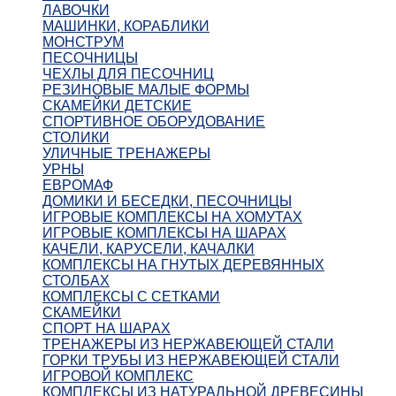
ЛАВОЧКИ
МАШИНКИ, КОРАБЛИКИ
МОНСТРУМ
ПЕСОЧНИЦЫ
ЧЕХЛЫ ДЛЯ ПЕСОЧНИЦ
РЕЗИНОВЫЕ МАЛЫЕ ФОРМЫ
СКАМЕЙКИ ДЕТСКИЕ
СПОРТИВНОЕ ОБОРУДОВАНИЕ
СТОЛИКИ
УЛИЧНЫЕ ТРЕНАЖЕРЫ
УРНЫ
ЕВРОМАФ
ДОМИКИ И БЕСЕДКИ, ПЕСОЧНИЦЫ
ИГРОВЫЕ КОМПЛЕКСЫ НА ХОМУТАХ
ИГРОВЫЕ КОМПЛЕКСЫ НА ШАРАХ
КАЧЕЛИ, КАРУСЕЛИ, КАЧАЛКИ
КОМПЛЕКСЫ НА ГНУТЫХ ДЕРЕВЯННЫХ
СТОЛБАХ
КОМПЛЕКСЫ С СЕТКАМИ
СКАМЕЙКИ
СПОРТ НА ШАРАХ
ТРЕНАЖЕРЫ ИЗ НЕРЖАВЕЮЩЕЙ СТАЛИ
ГОРКИ ТРУБЫ ИЗ НЕРЖАВЕЮЩЕЙ СТАЛИ
ИГРОВОЙ КОМПЛЕКС
КОМПЛЕКСЫ ИЗ НАТУРАЛЬНОЙ ДРЕВЕСИНЫ