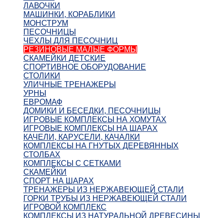
ЛАВОЧКИ
МАШИНКИ, КОРАБЛИКИ
МОНСТРУМ
ПЕСОЧНИЦЫ
ЧЕХЛЫ ДЛЯ ПЕСОЧНИЦ
РЕЗИНОВЫЕ МАЛЫЕ ФОРМЫ
СКАМЕЙКИ ДЕТСКИЕ
СПОРТИВНОЕ ОБОРУДОВАНИЕ
СТОЛИКИ
УЛИЧНЫЕ ТРЕНАЖЕРЫ
УРНЫ
ЕВРОМАФ
ДОМИКИ И БЕСЕДКИ, ПЕСОЧНИЦЫ
ИГРОВЫЕ КОМПЛЕКСЫ НА ХОМУТАХ
ИГРОВЫЕ КОМПЛЕКСЫ НА ШАРАХ
КАЧЕЛИ, КАРУСЕЛИ, КАЧАЛКИ
КОМПЛЕКСЫ НА ГНУТЫХ ДЕРЕВЯННЫХ
СТОЛБАХ
КОМПЛЕКСЫ С СЕТКАМИ
СКАМЕЙКИ
СПОРТ НА ШАРАХ
ТРЕНАЖЕРЫ ИЗ НЕРЖАВЕЮЩЕЙ СТАЛИ
ГОРКИ ТРУБЫ ИЗ НЕРЖАВЕЮЩЕЙ СТАЛИ
ИГРОВОЙ КОМПЛЕКС
КОМПЛЕКСЫ ИЗ НАТУРАЛЬНОЙ ДРЕВЕСИНЫ