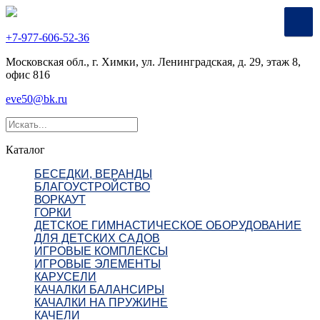
+7-977-606-52-36
Московская обл., г. Химки, ул. Ленинградская, д. 29, этаж 8,
офис 816
eve50@bk.ru
Каталог
БЕСЕДКИ, ВЕРАНДЫ
БЛАГОУСТРОЙСТВО
ВОРКАУТ
ГОРКИ
ДЕТСКОЕ ГИМНАСТИЧЕСКОЕ ОБОРУДОВАНИЕ
ДЛЯ ДЕТСКИХ САДОВ
ИГРОВЫЕ КОМПЛЕКСЫ
ИГРОВЫЕ ЭЛЕМЕНТЫ
КАРУСЕЛИ
КАЧАЛКИ БАЛАНСИРЫ
КАЧАЛКИ НА ПРУЖИНЕ
КАЧЕЛИ