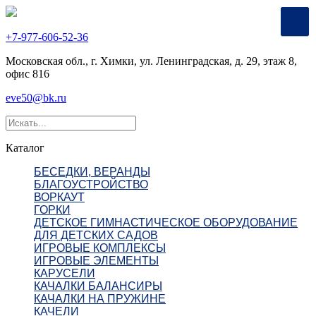
+7-977-606-52-36
Московская обл., г. Химки, ул. Ленинградская, д. 29, этаж 8,
офис 816
eve50@bk.ru
Каталог
БЕСЕДКИ, ВЕРАНДЫ
БЛАГОУСТРОЙСТВО
ВОРКАУТ
ГОРКИ
ДЕТСКОЕ ГИМНАСТИЧЕСКОЕ ОБОРУДОВАНИЕ
ДЛЯ ДЕТСКИХ САДОВ
ИГРОВЫЕ КОМПЛЕКСЫ
ИГРОВЫЕ ЭЛЕМЕНТЫ
КАРУСЕЛИ
КАЧАЛКИ БАЛАНСИРЫ
КАЧАЛКИ НА ПРУЖИНЕ
КАЧЕЛИ