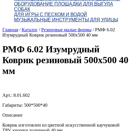
ОБОРУДОВАНИЕ ПЛОЩАДКИ ДЛЯ ВЫГУЛА
СОБАК
ДЛЯ ИГРЫ С ПЕСКОМ И ВОДОЙ
МУЗЫКАЛЬНЫЕ ИНСТРУМЕНТЫ ДЛЯ УЛИЦЫ
Главная
/
Каталог
/
Резиновые малые формы
/
РМФ 6.02
Изумрудный Коврик резиновый 500х500 40 мм
РМФ 6.02 Изумрудный
Коврик резиновый 500х500 40
мм
Арт.: 8.01.602
Габариты: 500*500*40
Описание
Коврик изготовлен из цветной искусственной каучуковой
TPV крошки толщиной 40 мм.