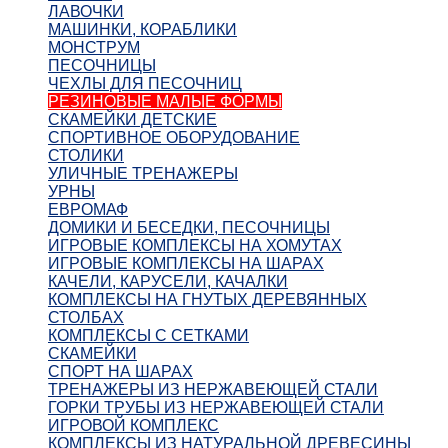
ЛАВОЧКИ
МАШИНКИ, КОРАБЛИКИ
МОНСТРУМ
ПЕСОЧНИЦЫ
ЧЕХЛЫ ДЛЯ ПЕСОЧНИЦ
РЕЗИНОВЫЕ МАЛЫЕ ФОРМЫ
СКАМЕЙКИ ДЕТСКИЕ
СПОРТИВНОЕ ОБОРУДОВАНИЕ
СТОЛИКИ
УЛИЧНЫЕ ТРЕНАЖЕРЫ
УРНЫ
ЕВРОМАФ
ДОМИКИ И БЕСЕДКИ, ПЕСОЧНИЦЫ
ИГРОВЫЕ КОМПЛЕКСЫ НА ХОМУТАХ
ИГРОВЫЕ КОМПЛЕКСЫ НА ШАРАХ
КАЧЕЛИ, КАРУСЕЛИ, КАЧАЛКИ
КОМПЛЕКСЫ НА ГНУТЫХ ДЕРЕВЯННЫХ
СТОЛБАХ
КОМПЛЕКСЫ С СЕТКАМИ
СКАМЕЙКИ
СПОРТ НА ШАРАХ
ТРЕНАЖЕРЫ ИЗ НЕРЖАВЕЮЩЕЙ СТАЛИ
ГОРКИ ТРУБЫ ИЗ НЕРЖАВЕЮЩЕЙ СТАЛИ
ИГРОВОЙ КОМПЛЕКС
КОМПЛЕКСЫ ИЗ НАТУРАЛЬНОЙ ДРЕВЕСИНЫ